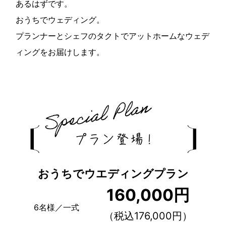
あるはずです。
おうちでウェディング。
プランナーとシェフのタクトでアットホームなウェデ
ィングをお届けします。
おうちでウエディングプラン
160,000円
6名様／一式
（税込176,000円）