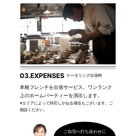
03.EXPENSES
ケータリング出張料
本格フレンチを出張サービス。ワンランク
上のホームパーティーを演出します。
※エリアによって対応しかねる場合もございます。ご
相談ください。
ご自宅へ打ち合わせに