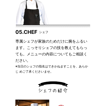
05.CHEF
シェフ
専属シェフが家族のためだけに腕をふるい
ます。こっそりシェフの技を教えてもらっ
ても。メニューの内容についてもご相談く
ださい。
※当日のシェフの指名はできかねますことを、あらか
じ めご了承くださいませ。