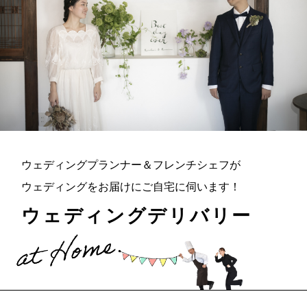
ウェディングプランナー＆フレンチシェフが
ウェディングをお届けにご自宅に伺います！
ウェディングデリバリー