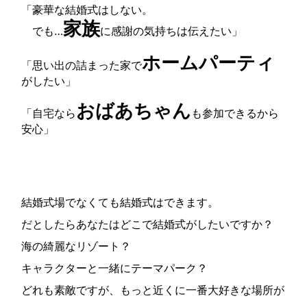
「豪華な結婚式はしない。
家族
でも…
に感謝の気持ちは伝えたい」
ホームパーティ
「思い出の詰まった家で
がしたい」
おばあちゃん
「自宅なら
も参加できるから
安心」
結婚式場でなくても結婚式はできます。
だとしたらあなたはどこで結婚式がしたいですか？
海の綺麗なリゾート？
キャラクターと一緒にテーマパーク？
どれも素敵ですが、もっと近くに一番大好きな場所が