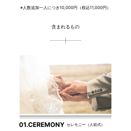
※人数追加一人につき10,000円（税込11,000円）
含まれるもの
01.CEREMONY
セレモニー（人前式）