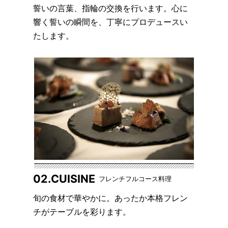
誓いの言葉、指輪の交換を行います。心に
響く誓いの瞬間を、丁寧にプロデュースい
たします。
02.CUISINE
フレンチフルコース料理
旬の食材で華やかに。あったか本格フレン
チがテーブルを彩ります。